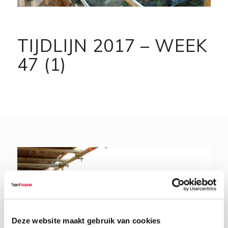
TIJDLIJN 2017 – WEEK
47 (1)
Deze website maakt gebruik van cookies