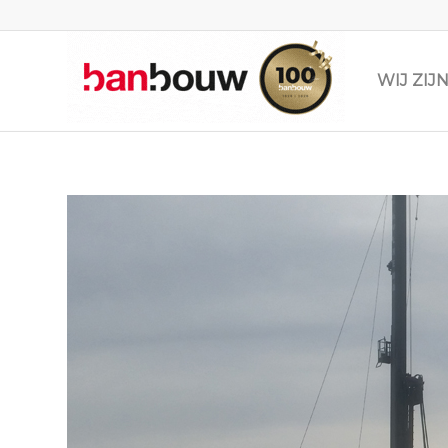
WIJ ZI