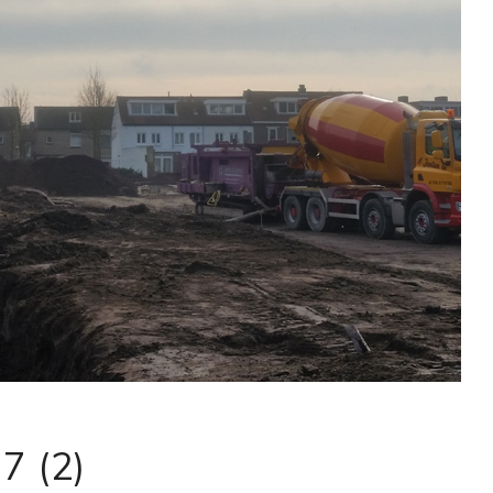
7 (2)