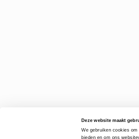
Deze website maakt gebru
We gebruiken cookies om c
bieden en om ons websitev