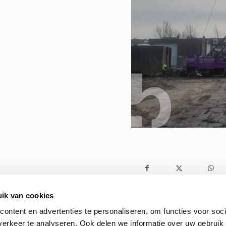
ik van cookies
ontent en advertenties te personaliseren, om functies voor soci
erkeer te analyseren. Ook delen we informatie over uw gebruik