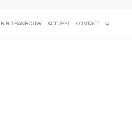
N BIJ BANBOUW
ACTUEEL
CONTACT