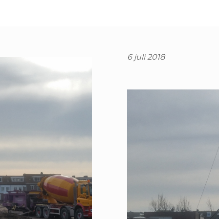
6 juli 2018