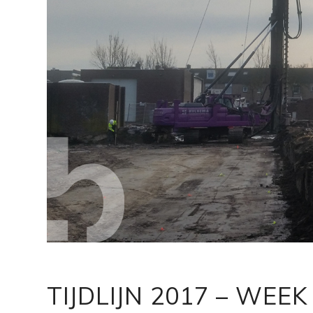
TIJDLIJN 2017 – WEEK 