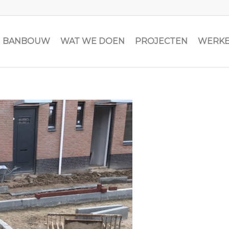
JN BANBOUW
WAT WE DOEN
PROJECTEN
WERKE