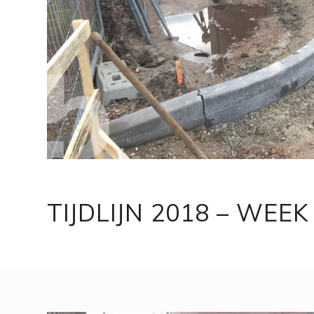
TIJDLIJN 2018 – WEE