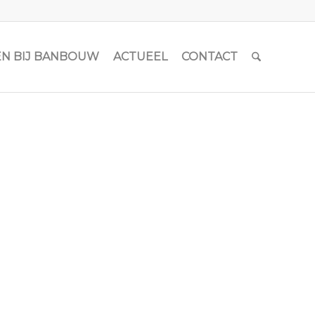
N BIJ BANBOUW
ACTUEEL
CONTACT