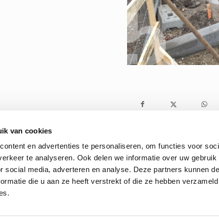
ik van cookies
ontent en advertenties te personaliseren, om functies voor soci
erkeer te analyseren. Ook delen we informatie over uw gebruik
or social media, adverteren en analyse. Deze partners kunnen 
ormatie die u aan ze heeft verstrekt of die ze hebben verzameld
es.
rwaarden
|
Privacybeleid