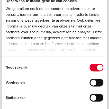
Deze website maakt gebruik van cookies
We gebruiken cookies om content en advertenties te
personaliseren, om functies voor social media te bieden
en om ons websiteverkeer te analyseren. Ook delen we
informatie over uw gebruik van onze site met onze
partners voor social media, adverteren en analyse. Deze
partners kunnen deze gegevens combineren met andere
informatie die u aan ze heeft verstrekt of die ze hebben
verzameld op basis van uw gebruik van hun services.
6 februari 2026
Toestemmingsselectie
Noodzakelijk
Voorkeuren
Statistieken