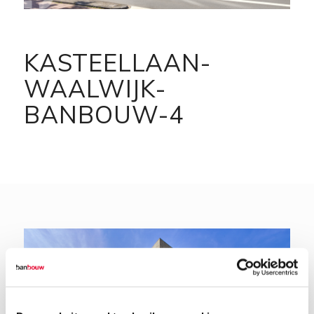
KASTEELLAAN-
WAALWIJK-
BANBOUW-4