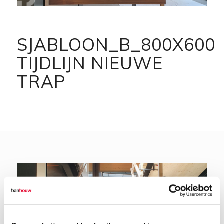
SJABLOON_B_800X600
TIJDLIJN NIEUWE
TRAP