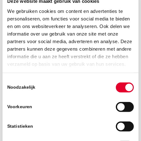
Deze website maakt gebruik van cookies
We gebruiken cookies om content en advertenties te
personaliseren, om functies voor social media te bieden
en om ons websiteverkeer te analyseren. Ook delen we
informatie over uw gebruik van onze site met onze
partners voor social media, adverteren en analyse. Deze
partners kunnen deze gegevens combineren met andere
informatie die u aan ze heeft verstrekt of die ze hebben
verzameld op basis van uw gebruik van hun services.
5 juli 2022
Toestemmingsselectie
Noodzakelijk
Voorkeuren
Statistieken