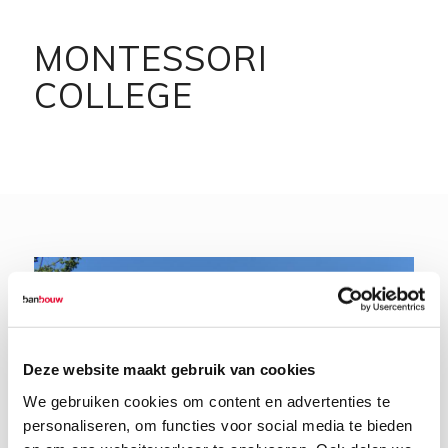
MONTESSORI
COLLEGE
Deze website maakt gebruik van cookies
We gebruiken cookies om content en advertenties te
personaliseren, om functies voor social media te bieden