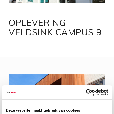
OPLEVERING
VELDSINK CAMPUS 9
Deze website maakt gebruik van cookies