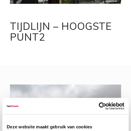
TIJDLIJN – HOOGSTE
PUNT2
Deze website maakt gebruik van cookies