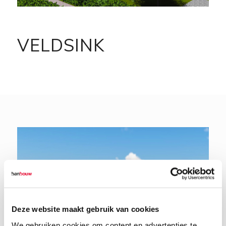
VELDSINK
Deze website maakt gebruik van cookies
We gebruiken cookies om content en advertenties te