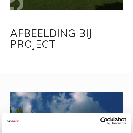
AFBEELDING BIJ
PROJECT