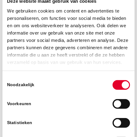
Deze website maakt gebruik van cookies
We gebruiken cookies om content en advertenties te
personaliseren, om functies voor social media te bieden
en om ons websiteverkeer te analyseren. Ook delen we
informatie over uw gebruik van onze site met onze
partners voor social media, adverteren en analyse. Deze
partners kunnen deze gegevens combineren met andere
informatie die u aan ze heeft verstrekt of die ze hebben
verzameld op basis van uw gebruik van hun services.
19 maart 2019
Toestemmingsselectie
Noodzakelijk
Voorkeuren
Statistieken