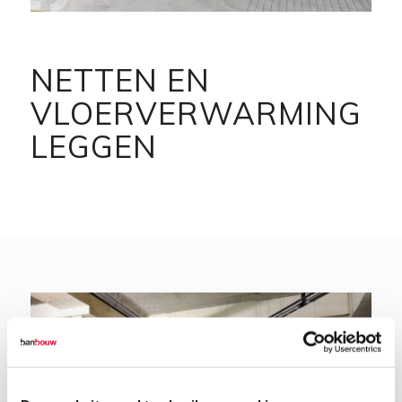
NETTEN EN
VLOERVERWARMING
LEGGEN