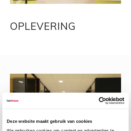
OPLEVERING
Deze website maakt gebruik van cookies
We gebruiken cookies om content en advertenties te