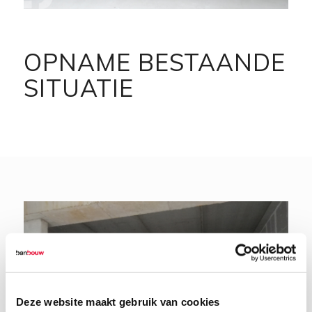
OPNAME BESTAANDE
SITUATIE
Deze website maakt gebruik van cookies