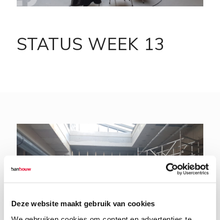
STATUS WEEK 13
Deze website maakt gebruik van cookies
We gebruiken cookies om content en advertenties te