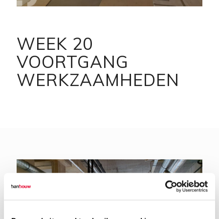
WEEK 20
VOORTGANG
WERKZAAMHEDEN