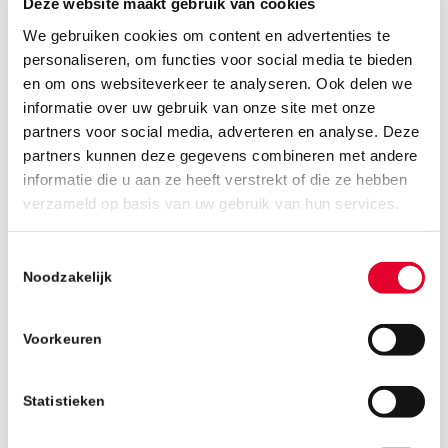
Deze website maakt gebruik van cookies
We gebruiken cookies om content en advertenties te
personaliseren, om functies voor social media te bieden
en om ons websiteverkeer te analyseren. Ook delen we
informatie over uw gebruik van onze site met onze
partners voor social media, adverteren en analyse. Deze
partners kunnen deze gegevens combineren met andere
informatie die u aan ze heeft verstrekt of die ze hebben
verzameld op basis van uw gebruik van hun services.
20 mei 2019
Toestemmingsselectie
Noodzakelijk
Voorkeuren
Statistieken