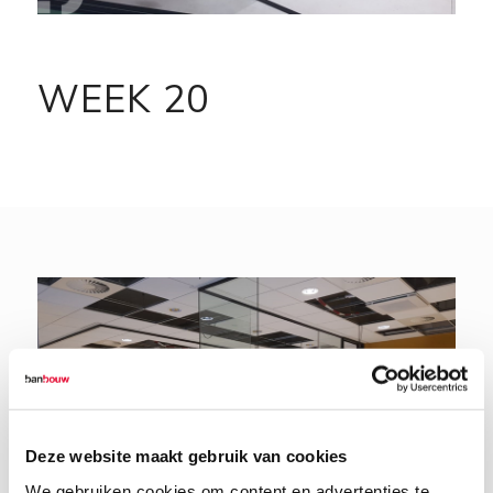
WEEK 20
Deze website maakt gebruik van cookies
We gebruiken cookies om content en advertenties te