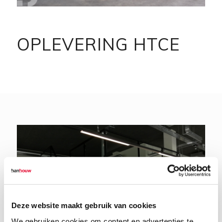
OPLEVERING HTCE
Deze website maakt gebruik van cookies
We gebruiken cookies om content en advertenties te