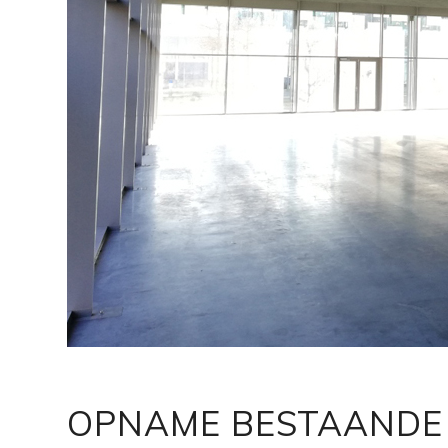
OPNAME BESTAANDE 