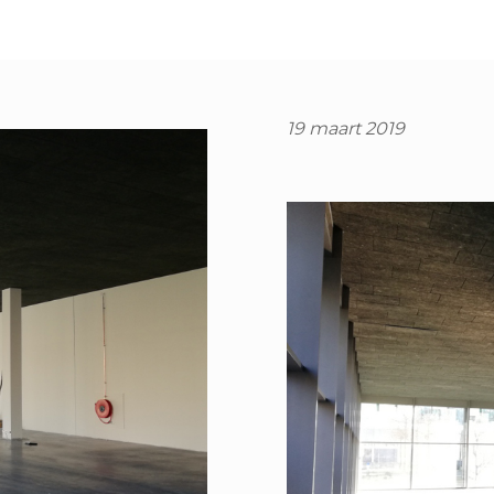
19 maart 2019