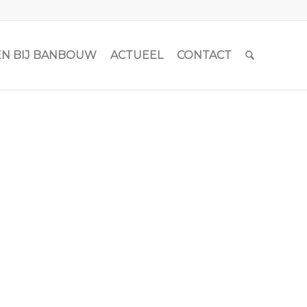
N BIJ BANBOUW
ACTUEEL
CONTACT