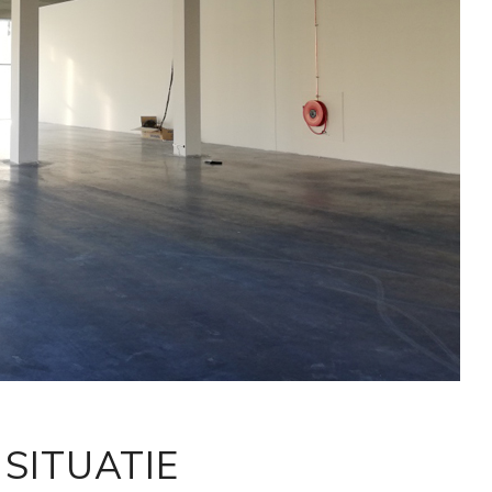
SITUATIE