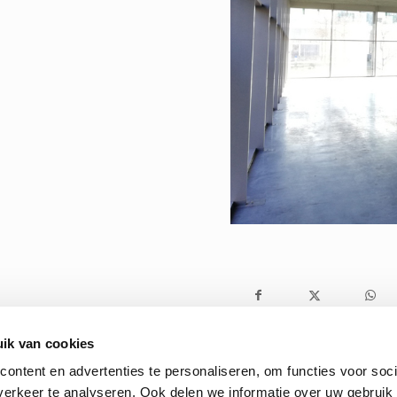
ik van cookies
ontent en advertenties te personaliseren, om functies voor soci
erkeer te analyseren. Ook delen we informatie over uw gebruik