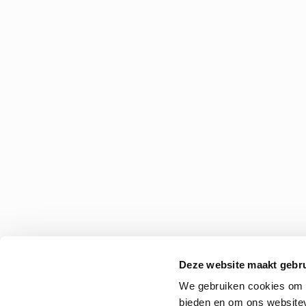
Deze website maakt gebru
We gebruiken cookies om c
bieden en om ons websitev