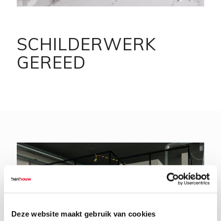
SCHILDERWERK
GEREED
Deze website maakt gebruik van cookies