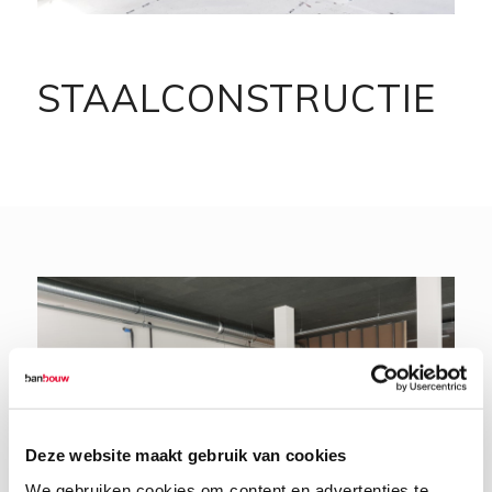
STAALCONSTRUCTIE
Deze website maakt gebruik van cookies
We gebruiken cookies om content en advertenties te