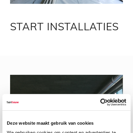
START INSTALLATIES
Deze website maakt gebruik van cookies
We gebruiken cookies om content en advertenties te