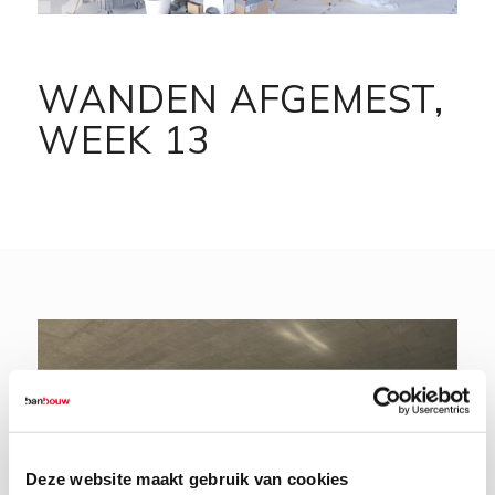
WANDEN AFGEMEST,
WEEK 13
Deze website maakt gebruik van cookies