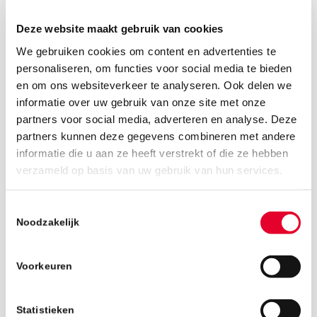
Deze website maakt gebruik van cookies
We gebruiken cookies om content en advertenties te
personaliseren, om functies voor social media te bieden
en om ons websiteverkeer te analyseren. Ook delen we
informatie over uw gebruik van onze site met onze
partners voor social media, adverteren en analyse. Deze
partners kunnen deze gegevens combineren met andere
informatie die u aan ze heeft verstrekt of die ze hebben
verzameld op basis van uw gebruik van hun services.
3 juni 2022
Toestemmingsselectie
Noodzakelijk
Voorkeuren
Statistieken