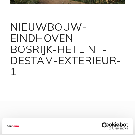
NIEUWBOUW-
EINDHOVEN-
BOSRIJK-HETLINT-
DESTAM-EXTERIEUR-
1