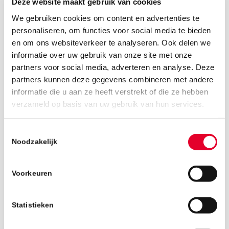
Deze website maakt gebruik van cookies
We gebruiken cookies om content en advertenties te
personaliseren, om functies voor social media te bieden
en om ons websiteverkeer te analyseren. Ook delen we
informatie over uw gebruik van onze site met onze
partners voor social media, adverteren en analyse. Deze
partners kunnen deze gegevens combineren met andere
informatie die u aan ze heeft verstrekt of die ze hebben
verzameld op basis van uw gebruik van hun services.
22 mei 2019
Toestemmingsselectie
Noodzakelijk
Voorkeuren
Statistieken