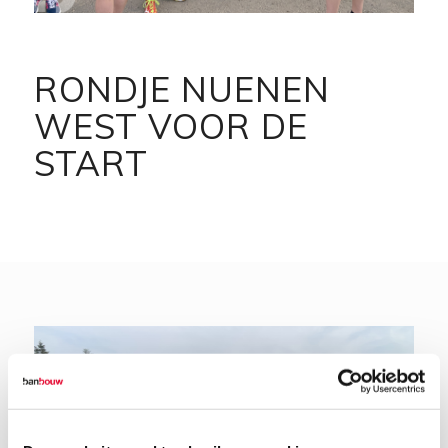
RONDJE NUENEN
WEST VOOR DE
START