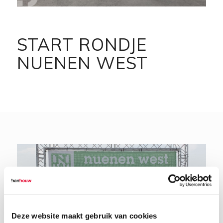
START RONDJE
NUENEN WEST
Deze website maakt gebruik van cookies