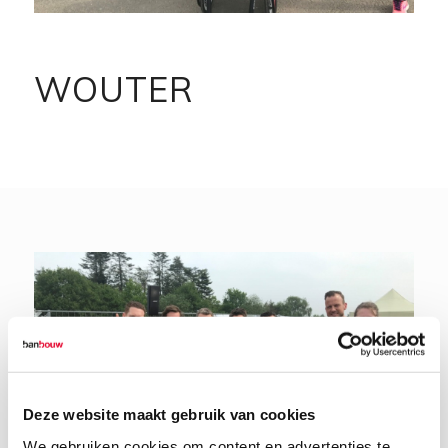
WOUTER
Deze website maakt gebruik van cookies
We gebruiken cookies om content en advertenties te