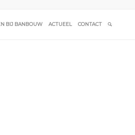
N BIJ BANBOUW
ACTUEEL
CONTACT