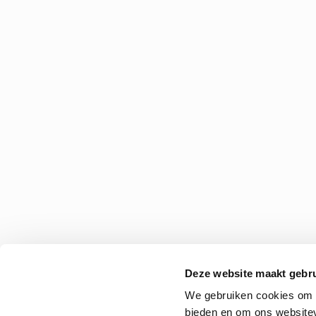
Deze website maakt gebru
We gebruiken cookies om c
bieden en om ons websitev