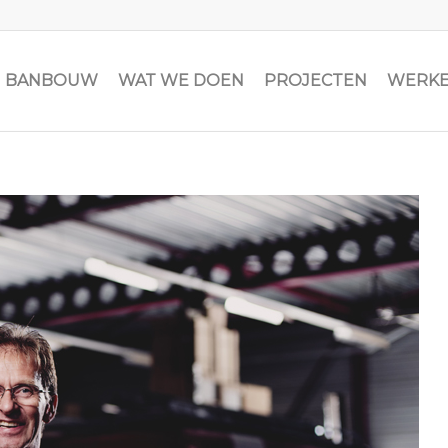
JN BANBOUW
WAT WE DOEN
PROJECTEN
WERKE