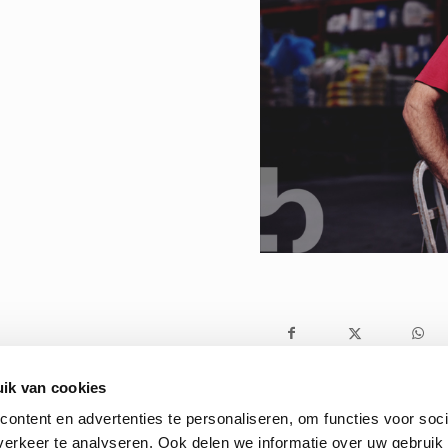
ik van cookies
ontent en advertenties te personaliseren, om functies voor soci
erkeer te analyseren. Ook delen we informatie over uw gebruik