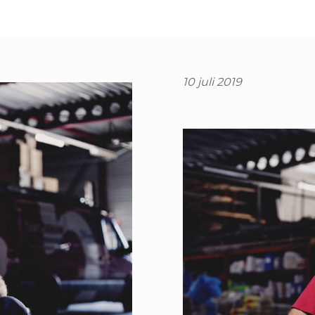
10 juli 2019