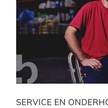
SERVICE EN ONDERH