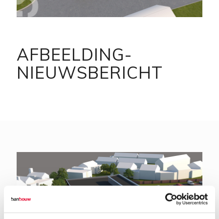
AFBEELDING-
NIEUWSBERICHT