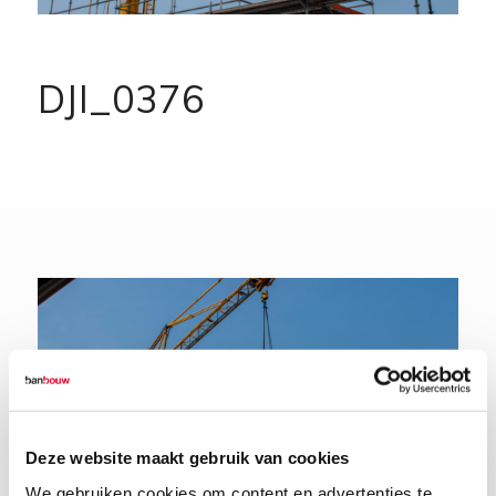
DJI_0376
Deze website maakt gebruik van cookies
We gebruiken cookies om content en advertenties te