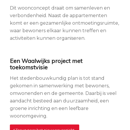
Dit woonconcept draait om samenleven en
verbondenheid. Naast de appartementen
komt er een gezamenlijke ontmoetingsruimte,
waar bewoners elkaar kunnen treffen en
activiteiten kunnen organiseren.
Een Waalwijks project met
toekomstvisie
Het stedenbouwkundig plan is tot stand
gekomen in samenwerking met bewoners,
omwonenden en de gemeente. Daarbij is veel
aandacht besteed aan duurzaamheid, een
groene inrichting en een leefbare
woonomgeving.