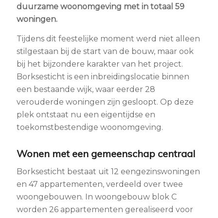
duurzame woonomgeving met in totaal 59
woningen.
Tijdens dit feestelijke moment werd niet alleen
stilgestaan bij de start van de bouw, maar ook
bij het bijzondere karakter van het project.
Borksesticht is een inbreidingslocatie binnen
een bestaande wijk, waar eerder 28
verouderde woningen zijn gesloopt. Op deze
plek ontstaat nu een eigentijdse en
toekomstbestendige woonomgeving.
Wonen met een gemeenschap centraal
Borksesticht bestaat uit 12 eengezinswoningen
en 47 appartementen, verdeeld over twee
woongebouwen. In woongebouw blok C
worden 26 appartementen gerealiseerd voor