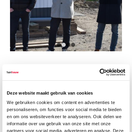
1
2
3
4
Deze website maakt gebruik van cookies
We gebruiken cookies om content en advertenties te
personaliseren, om functies voor social media te bieden
en om ons websiteverkeer te analyseren. Ook delen we
informatie over uw gebruik van onze site met onze
partners voor social media, adverteren en analyse. Deze