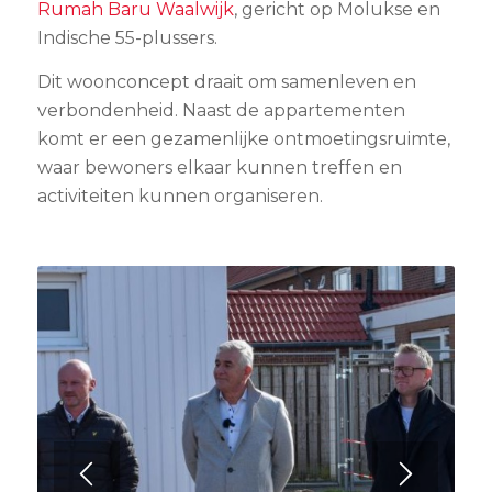
Rumah Baru Waalwijk
, gericht op Molukse en
Indische 55-plussers.
Dit woonconcept draait om samenleven en
verbondenheid. Naast de appartementen
komt er een gezamenlijke ontmoetingsruimte,
waar bewoners elkaar kunnen treffen en
activiteiten kunnen organiseren.