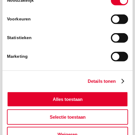
Noodzakelijk
Voorkeuren
Statistieken
Marketing
Details tonen
Alles toestaan
Selectie toestaan
Terug naar het nieuwsoverzicht
Weigeren