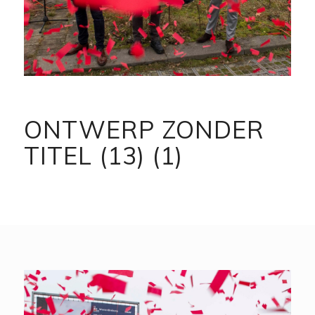
ONTWERP ZONDER
TITEL (13) (1)