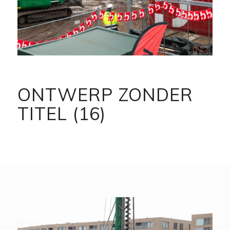
ONTWERP ZONDER
TITEL (16)