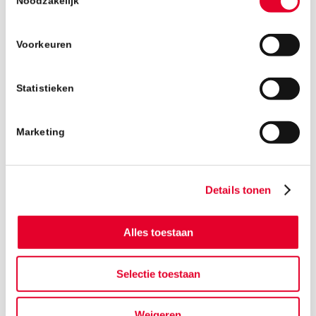
Noodzakelijk
Voorkeuren
Statistieken
Marketing
Details tonen
Alles toestaan
Selectie toestaan
Terug naar het nieuwsoverzicht
Weigeren