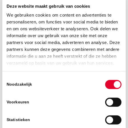
Deze website maakt gebruik van cookies
We gebruiken cookies om content en advertenties te
personaliseren, om functies voor social media te bieden
en om ons websiteverkeer te analyseren. Ook delen we
informatie over uw gebruik van onze site met onze
partners voor social media, adverteren en analyse. Deze
partners kunnen deze gegevens combineren met andere
informatie die u aan ze heeft verstrekt of die ze hebben
verzameld op basis van uw gebruik van hun services.
30 januari 2026
Toestemmingsselectie
Noodzakelijk
Voorkeuren
Statistieken