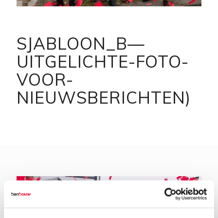
SJABLOON_B—
UITGELICHTE-FOTO-
VOOR-
NIEUWSBERICHTEN)