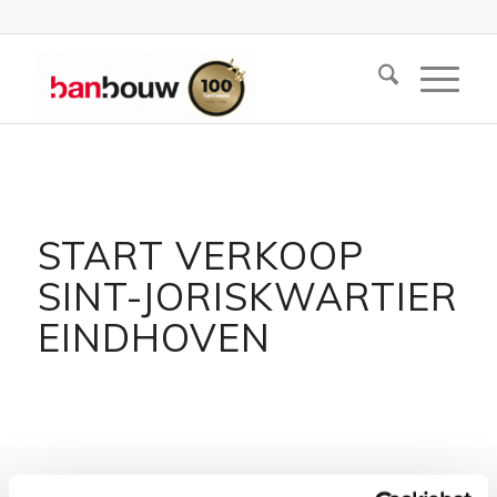
START VERKOOP
SINT-JORISKWARTIER
EINDHOVEN