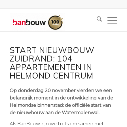
START NIEUWBOUW
ZUIDRAND: 104
APPARTEMENTEN IN
HELMOND CENTRUM
Op donderdag 20 november vierden we een
belangrijk moment in de ontwikkeling van de
Helmondse binnenstad: de officiële start van
de nieuwbouw aan de Watermolenwal.
Als BanBouw zijn we trots om samen met