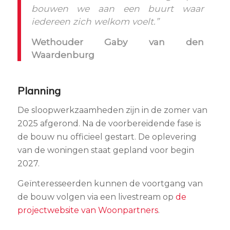
bouwen we aan een buurt waar
iedereen zich welkom voelt.”
Wethouder Gaby van den
Waardenburg
Planning
De sloopwerkzaamheden zijn in de zomer van
2025 afgerond. Na de voorbereidende fase is
de bouw nu officieel gestart. De oplevering
van de woningen staat gepland voor begin
2027.
Geïnteresseerden kunnen de voortgang van
de bouw volgen via een livestream op
de
projectwebsite van Woonpartners
.