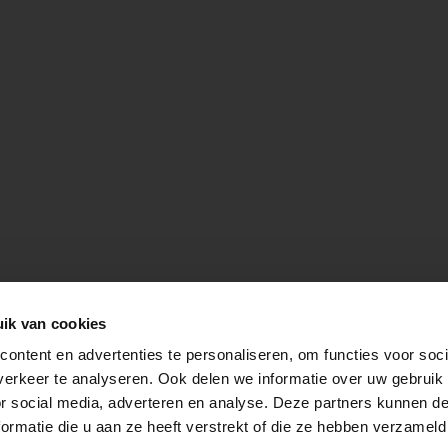
ik van cookies
ontent en advertenties te personaliseren, om functies voor soci
erkeer te analyseren. Ook delen we informatie over uw gebruik
or social media, adverteren en analyse. Deze partners kunnen 
ormatie die u aan ze heeft verstrekt of die ze hebben verzameld