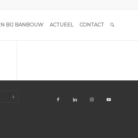
N BIJ BANBOUW
ACTUEEL
CONTACT