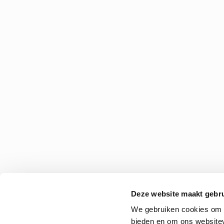
Deze website maakt gebru
We gebruiken cookies om c
bieden en om ons websitev