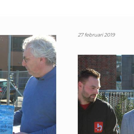
27 februari 2019