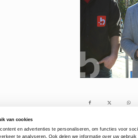
ik van cookies
ontent en advertenties te personaliseren, om functies voor soci
erkeer te analyseren. Ook delen we informatie over uw gebruik