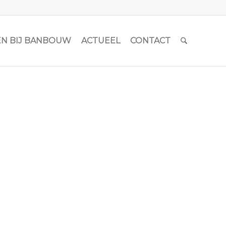
N BIJ BANBOUW
ACTUEEL
CONTACT