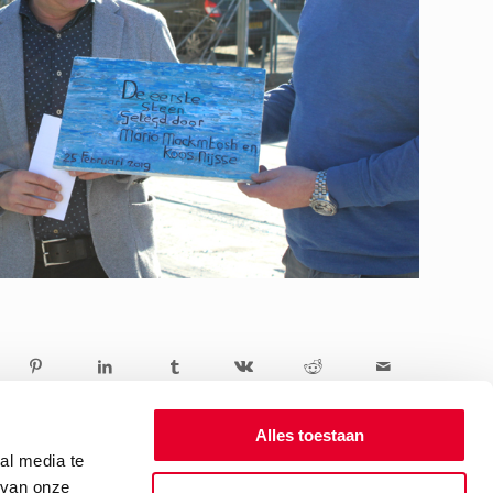
Alles toestaan
al media te
 van onze