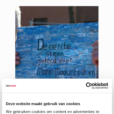
Deze website maakt gebruik van cookies
We gebruiken cookies om content en advertenties te