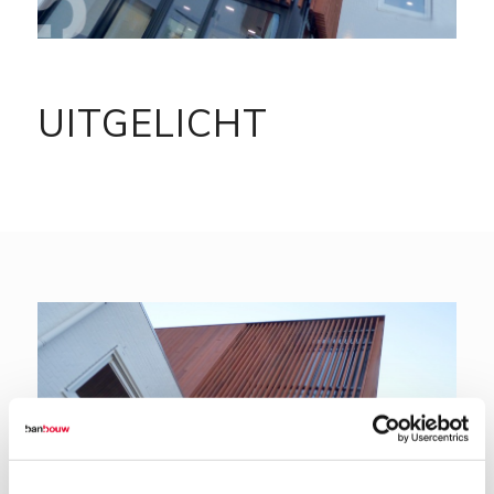
UITGELICHT