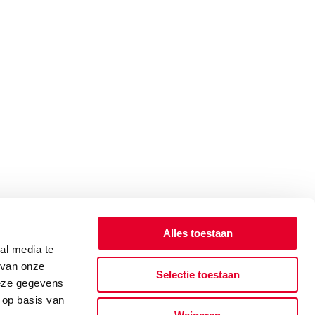
Alles toestaan
al media te
 van onze
Selectie toestaan
deze gegevens
 op basis van