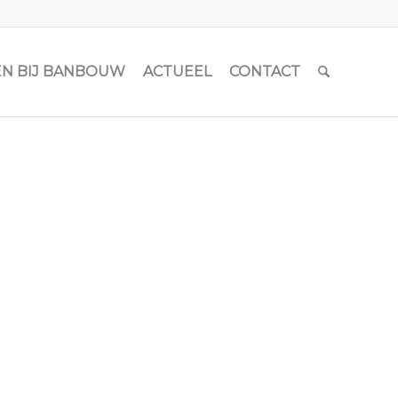
N BIJ BANBOUW
ACTUEEL
CONTACT