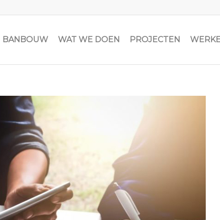
JN BANBOUW
WAT WE DOEN
PROJECTEN
WERKE