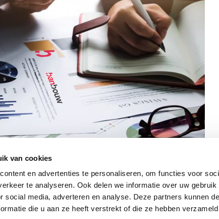
ik van cookies
ontent en advertenties te personaliseren, om functies voor soci
erkeer te analyseren. Ook delen we informatie over uw gebruik
or social media, adverteren en analyse. Deze partners kunnen 
ormatie die u aan ze heeft verstrekt of die ze hebben verzameld