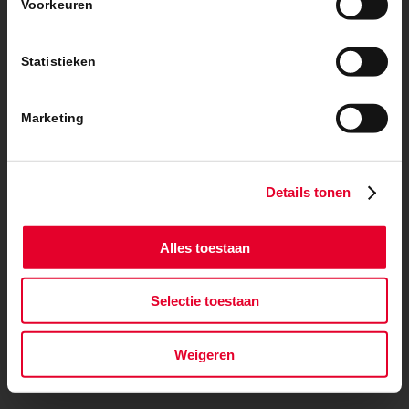
Voorkeuren
Statistieken
Marketing
Details tonen
Alles toestaan
Selectie toestaan
Weigeren