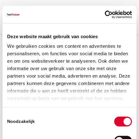
Deze website maakt gebruik van cookies
We gebruiken cookies om content en advertenties te
personaliseren, om functies voor social media te bieden
en om ons websiteverkeer te analyseren. Ook delen we
informatie over uw gebruik van onze site met onze
partners voor social media, adverteren en analyse. Deze
partners kunnen deze gegevens combineren met andere
informatie die u aan ze heeft verstrekt of die ze hebben
verzameld op basis van uw gebruik van hun services.
Toestemmingsselectie
Noodzakelijk