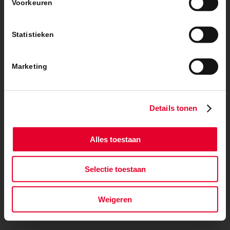
Voorkeuren
Statistieken
Marketing
Details tonen
Alles toestaan
Selectie toestaan
Weigeren