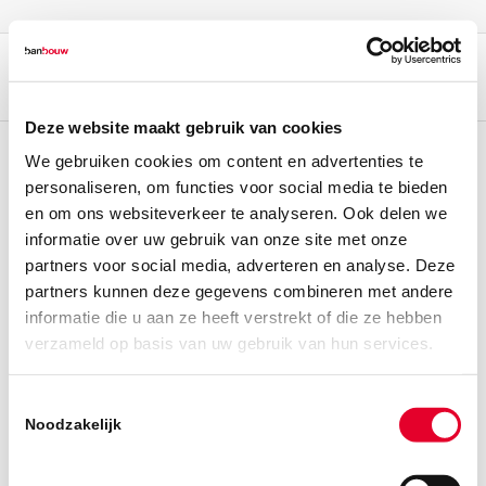
Deze website maakt gebruik van cookies
We gebruiken cookies om content en advertenties te
personaliseren, om functies voor social media te bieden
en om ons websiteverkeer te analyseren. Ook delen we
informatie over uw gebruik van onze site met onze
partners voor social media, adverteren en analyse. Deze
partners kunnen deze gegevens combineren met andere
informatie die u aan ze heeft verstrekt of die ze hebben
verzameld op basis van uw gebruik van hun services.
Toestemmingsselectie
Noodzakelijk