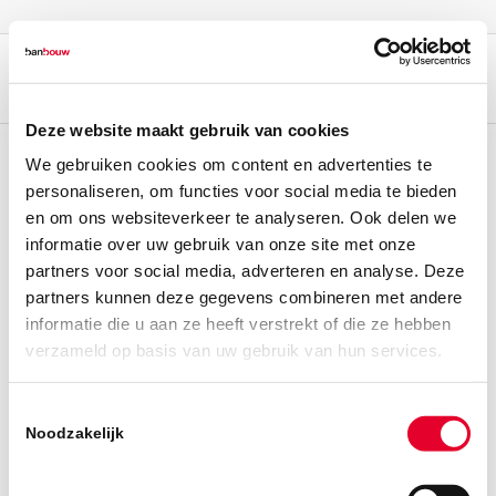
Deze website maakt gebruik van cookies
We gebruiken cookies om content en advertenties te
personaliseren, om functies voor social media te bieden
en om ons websiteverkeer te analyseren. Ook delen we
informatie over uw gebruik van onze site met onze
partners voor social media, adverteren en analyse. Deze
partners kunnen deze gegevens combineren met andere
informatie die u aan ze heeft verstrekt of die ze hebben
verzameld op basis van uw gebruik van hun services.
Toestemmingsselectie
Noodzakelijk