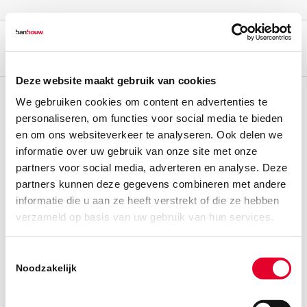
Deze website maakt gebruik van cookies
We gebruiken cookies om content en advertenties te
personaliseren, om functies voor social media te bieden
en om ons websiteverkeer te analyseren. Ook delen we
informatie over uw gebruik van onze site met onze
partners voor social media, adverteren en analyse. Deze
partners kunnen deze gegevens combineren met andere
informatie die u aan ze heeft verstrekt of die ze hebben
verzameld op basis van uw gebruik van hun services.
Toestemmingsselectie
Noodzakelijk