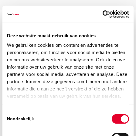
Deze website maakt gebruik van cookies
We gebruiken cookies om content en advertenties te
personaliseren, om functies voor social media te bieden
en om ons websiteverkeer te analyseren. Ook delen we
informatie over uw gebruik van onze site met onze
partners voor social media, adverteren en analyse. Deze
partners kunnen deze gegevens combineren met andere
informatie die u aan ze heeft verstrekt of die ze hebben
verzameld op basis van uw gebruik van hun services.
Toestemmingsselectie
Noodzakelijk