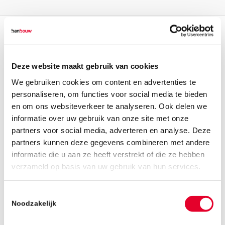
Deze website maakt gebruik van cookies
We gebruiken cookies om content en advertenties te
personaliseren, om functies voor social media te bieden
en om ons websiteverkeer te analyseren. Ook delen we
informatie over uw gebruik van onze site met onze
partners voor social media, adverteren en analyse. Deze
partners kunnen deze gegevens combineren met andere
informatie die u aan ze heeft verstrekt of die ze hebben
verzameld op basis van uw gebruik van hun services.
Toestemmingsselectie
Noodzakelijk