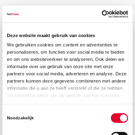
Deze website maakt gebruik van cookies
We gebruiken cookies om content en advertenties te
personaliseren, om functies voor social media te bieden
en om ons websiteverkeer te analyseren. Ook delen we
informatie over uw gebruik van onze site met onze
partners voor social media, adverteren en analyse. Deze
partners kunnen deze gegevens combineren met andere
informatie die u aan ze heeft verstrekt of die ze hebben
verzameld op basis van uw gebruik van hun services.
Toestemmingsselectie
Noodzakelijk