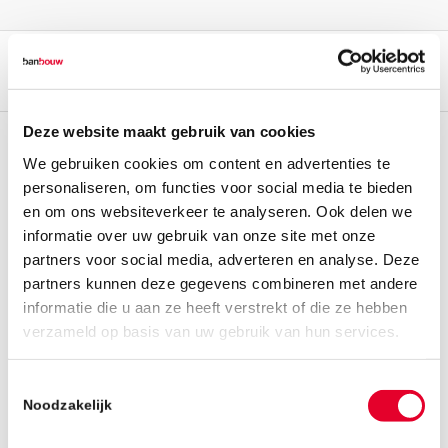
Deze website maakt gebruik van cookies
We gebruiken cookies om content en advertenties te
personaliseren, om functies voor social media te bieden
en om ons websiteverkeer te analyseren. Ook delen we
informatie over uw gebruik van onze site met onze
partners voor social media, adverteren en analyse. Deze
partners kunnen deze gegevens combineren met andere
informatie die u aan ze heeft verstrekt of die ze hebben
verzameld op basis van uw gebruik van hun services.
Toestemmingsselectie
Noodzakelijk